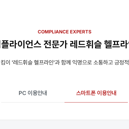
COMPLIANCE EXPERTS
컴플라이언스 전문가 레드휘슬 헬프라
킴이 '레드휘슬 헬프라인'과 함께 익명으로 소통하고 긍정적
PC 이용안내
스마트폰 이용안내