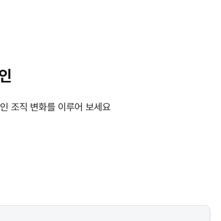
인
인 조직 변화를 이루어 보세요