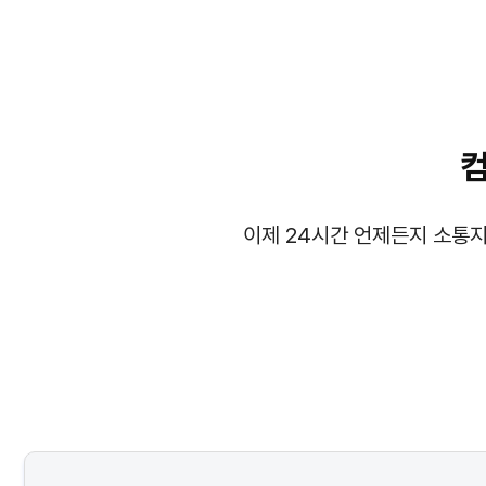
이제 24시간 언제든지 소통지