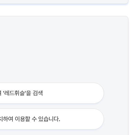
 '레드휘슬'을 검색
치하여 이용할 수 있습니다.