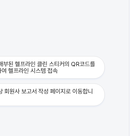
배부된 헬프라인 클린 스티커의 QR코드를
여 헬프라인 시스템 접속
이용안내
FAQ
당 회원사 보고서 작성 페이지로 이동합니