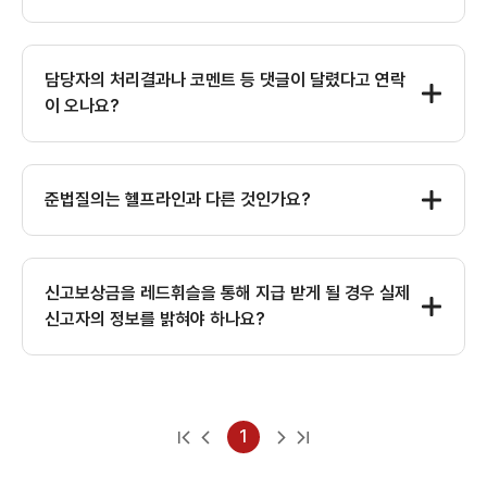
담당자의 처리결과나 코멘트 등 댓글이 달렸다고 연락
이 오나요?
준법질의는 헬프라인과 다른 것인가요?
신고보상금을 레드휘슬을 통해 지급 받게 될 경우 실제
신고자의 정보를 밝혀야 하나요?
1