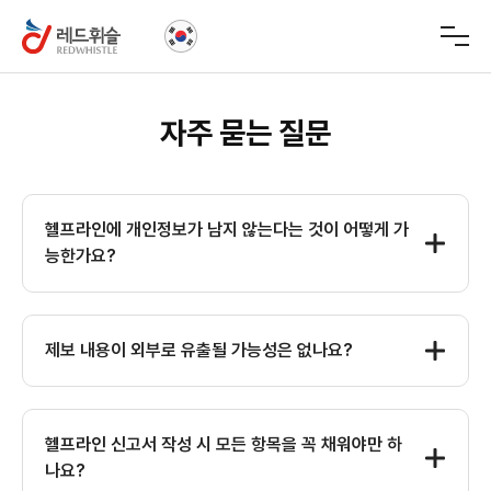
신고 & 처리결과
자주 묻는 질문
헬프라인 안내
헬프라인에 개인정보가 남지 않는다는 것이 어떻게 가
특장점
능한가요?
이용안내
제보 내용이 외부로 유출될 가능성은 없나요?
FAQ
헬프라인 신고서 작성 시 모든 항목을 꼭 채워야만 하
나요?