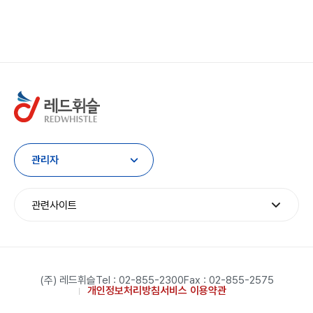
관리자
관련사이트
(주) 레드휘슬
Tel : 02-855-2300
Fax : 02-855-2575
개인정보처리방침
서비스 이용약관