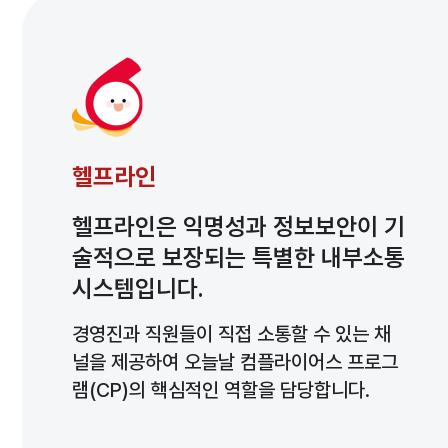
신고 & 처리결과
헬
헬프라인
헬프라인은 익명성과 정보보안이 기
술적으로 보장되는 특별한 내부소통
시스템입니다.
경영진과 직원들이 직접 소통할 수 있는 채
널을 제공하여 오늘날 컴플라이어스 프로그
램(CP)의 핵심적인 역할을 담당합니다.