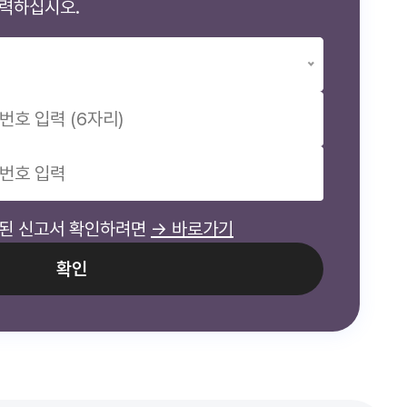
력하십시오.
된 신고서 확인하려면
→ 바로가기
확인