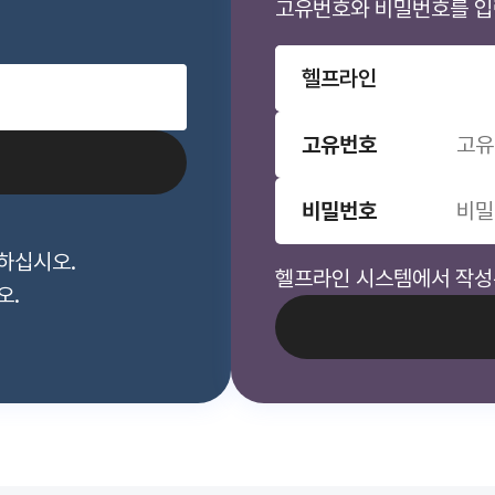
고유번호와 비밀번호를 입
헬프라인
고유번호
비밀번호
하십시오.
헬프라인 시스템에서 작성
오.