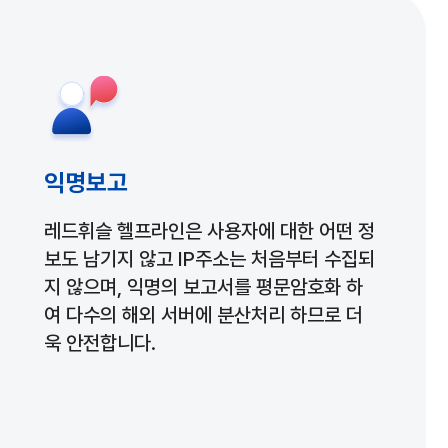
이용안내
FAQ
익명보고
레드휘슬 헬프라인은 사용자에 대한 어떤 정
보도 남기지 않고 IP주소는 처음부터 수집되
지 않으며, 익명의 보고서를 평문암호화 하
여 다수의 해외 서버에 분산처리 하므로 더
욱 안전합니다.