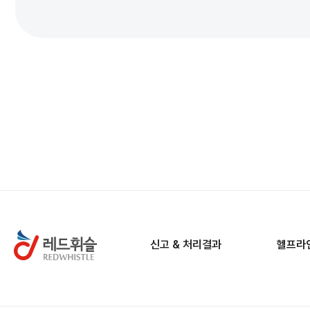
신고 & 처리결과
헬프라