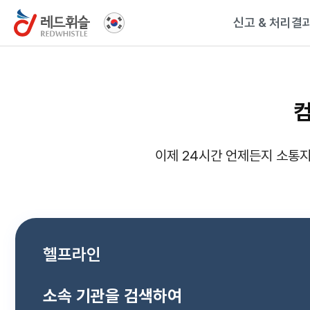
신고 & 처리결
이제 24시간 언제든지 소통지
헬프라인
소속 기관을 검색하여