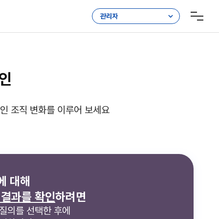
관리자
인
인 조직 변화를 이루어 보세요
에 대해
결과를 확인
하려면
질의를 선택한 후에