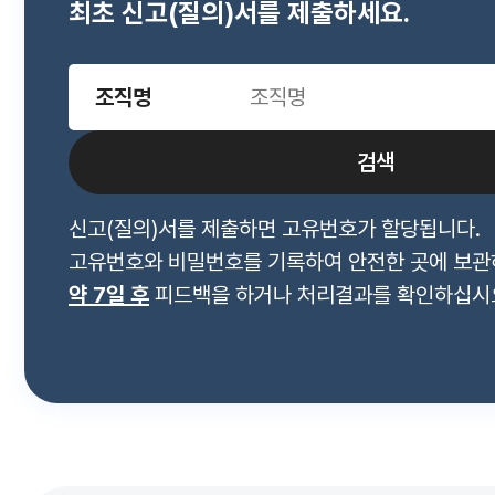
최초 신고(질의)서를 제출하세요.
조직명
검색
신고(질의)서를 제출하면 고유번호가 할당됩니다.
고유번호와 비밀번호를 기록하여 안전한 곳에 보관
약 7일 후
피드백을 하거나 처리결과를 확인하십시