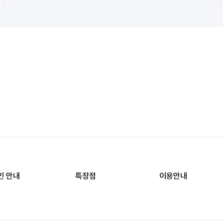
인 안내
특장점
이용안내