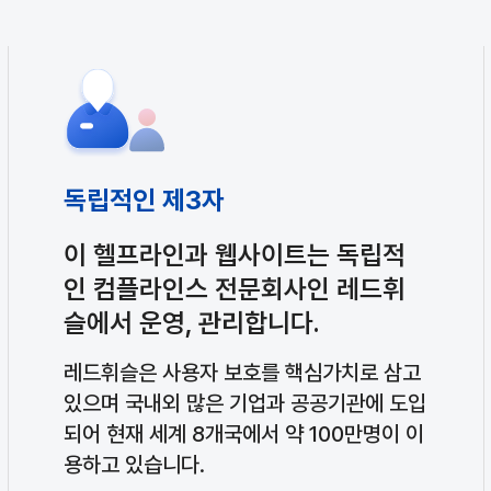
프라인 안내
특장점
독립적인 제3자
이 헬프라인과 웹사이트는 독립적
인 컴플라인스 전문회사인 레드휘
슬에서 운영, 관리합니다.
레드휘슬은 사용자 보호를 핵심가치로 삼고
있으며 국내외 많은 기업과 공공기관에 도입
되어 현재 세계 8개국에서 약 100만명이 이
용하고 있습니다.