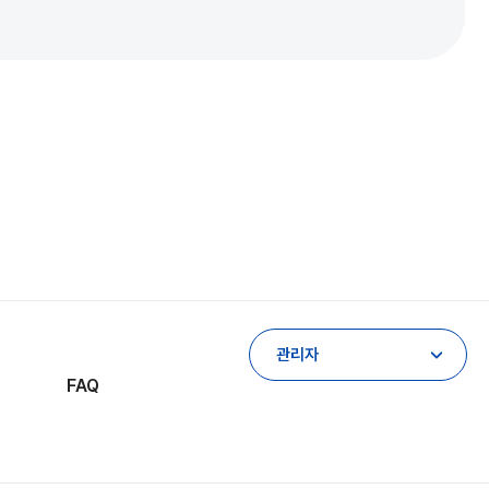
관리자
FAQ