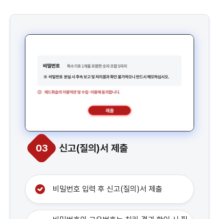
03
신고(질의)서 제출
비밀번호 입력 후 신고(질의)서 제출