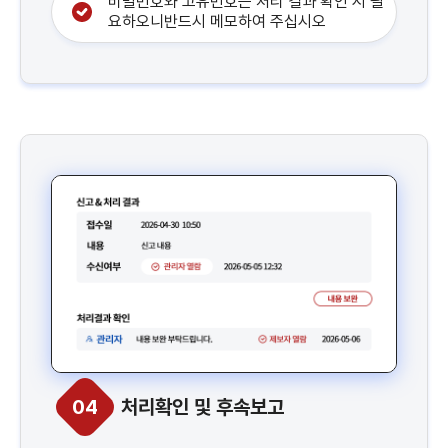
비밀번호와 고유번호는 처리 결과 확인 시 필
요하오니반드시 메모하여 주십시오
04
처리확인 및 후속보고