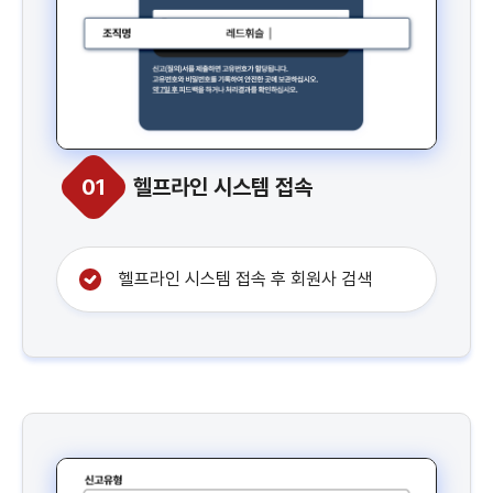
01
헬프라인 시스템 접속
헬프라인 시스템 접속 후 회원사 검색