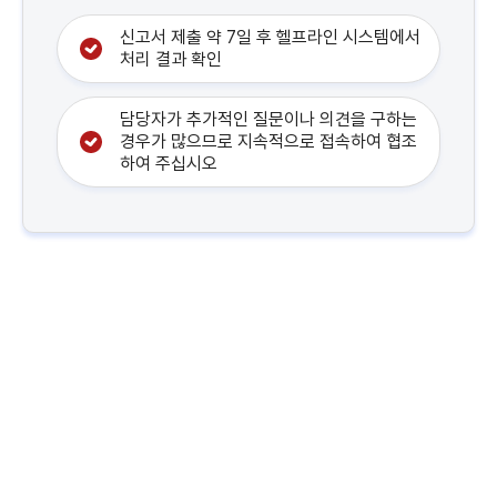
신고서 제출 약 7일 후 헬프라인 시스템에서
처리 결과 확인
담당자가 추가적인 질문이나 의견을 구하는
경우가 많으므로 지속적으로 접속하여 협조
하여 주십시오