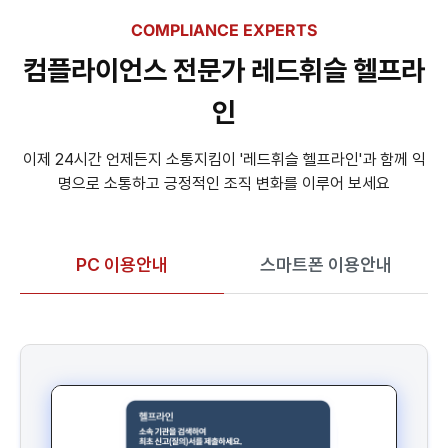
COMPLIANCE EXPERTS
컴플라이언스 전문가 레드휘슬 헬프라
인
이제 24시간 언제든지 소통지킴이 '레드휘슬 헬프라인'과 함께 익
명으로 소통하고 긍정적인 조직 변화를 이루어 보세요
PC 이용안내
스마트폰 이용안내